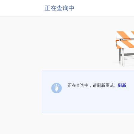
正在查询中
正在查询中，请刷新重试。
刷新